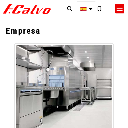
Empresa