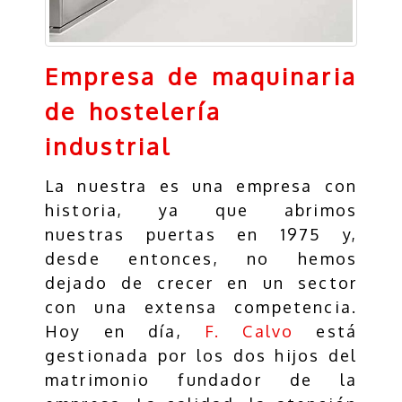
Empresa de maquinaria
de hostelería
industrial
La nuestra es una empresa con
historia, ya que abrimos
nuestras puertas en 1975 y,
desde entonces, no hemos
dejado de crecer en un sector
con una extensa competencia.
Hoy en día,
F. Calvo
está
gestionada por los dos hijos del
matrimonio fundador de la