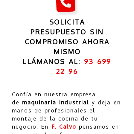
SOLICITA
PRESUPUESTO SIN
COMPROMISO AHORA
MISMO
LLÁMANOS AL:
93 699
22 96
Confía en nuestra empresa
de
maquinaria industrial
y deja en
manos de profesionales el
montaje de la cocina de tu
negocio. En
F. Calvo
pensamos en