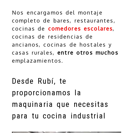
Nos encargamos del montaje
completo de bares, restaurantes,
cocinas de
comedores escolares
,
cocinas de residencias de
ancianos, cocinas de hostales y
casas rurales,
entre otros muchos
emplazamientos.
Desde Rubí, te
proporcionamos la
maquinaria que necesitas
para tu cocina industrial