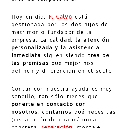
Hoy en día,
F. Calvo
está
gestionada por los dos hijos del
matrimonio fundador de la
empresa.
La calidad, la atención
personalizada y la asistencia
inmediata
siguen siendo
tres de
las premisas
que mejor nos
definen y diferencian en el sector.
Contar con nuestra ayuda es muy
sencillo, tan sólo tienes que
ponerte en contacto con
nosotros
, contarnos qué necesitas
(instalación de una máquina
concreta,
reparación
, montaje