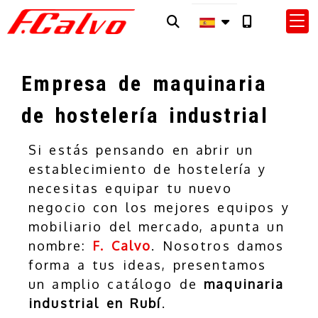
Empresa de maquinaria
de hostelería industrial
Si estás pensando en abrir un
establecimiento de hostelería y
necesitas equipar tu nuevo
negocio con los mejores equipos y
mobiliario del mercado, apunta un
nombre:
F. Calvo
. Nosotros damos
forma a tus ideas, presentamos
un amplio catálogo de
maquinaria
industrial en Rubí
.