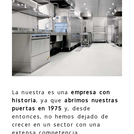
La nuestra es una
empresa con
historia
, ya que
abrimos nuestras
puertas en 1975
y, desde
entonces, no hemos dejado de
crecer en un sector con una
extensa competencia.