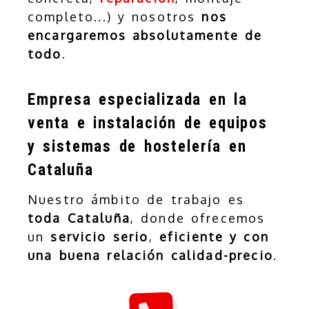
completo...) y nosotros
nos
encargaremos absolutamente de
todo
.
Empresa especializada en la
venta e instalación de equipos
y sistemas de hostelería en
Cataluña
Nuestro ámbito de trabajo es
toda Cataluña
, donde ofrecemos
un
servicio serio
,
eficiente y con
una buena relación calidad-precio
.